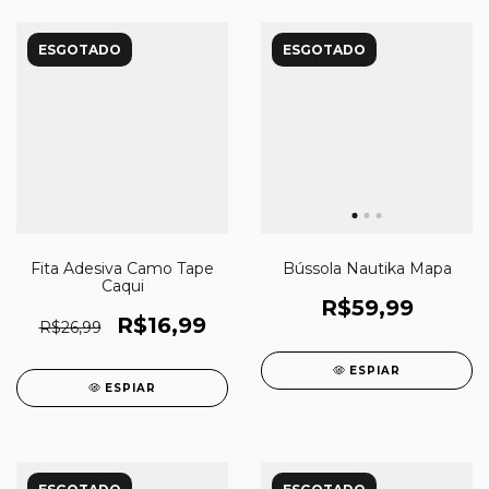
ESGOTADO
ESGOTADO
Fita Adesiva Camo Tape
Bússola Nautika Mapa
Caqui
R$59,99
R$16,99
R$26,99
ESPIAR
ESPIAR