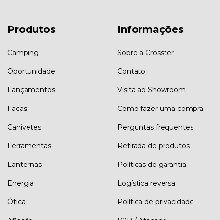
Produtos
Informações
Camping
Sobre a Crosster
Oportunidade
Contato
Lançamentos
Visita ao Showroom
Facas
Como fazer uma compra
Canivetes
Perguntas frequentes
Ferramentas
Retirada de produtos
Lanternas
Políticas de garantia
Energia
Logística reversa
Ótica
Política de privacidade