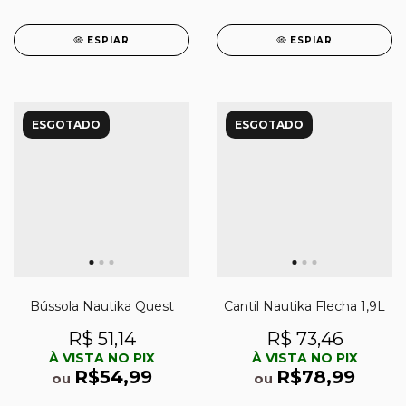
ESPIAR
ESPIAR
ESGOTADO
ESGOTADO
Bússola Nautika Quest
Cantil Nautika Flecha 1,9L
R$ 51,14
R$ 73,46
À VISTA NO PIX
À VISTA NO PIX
R$54,99
R$78,99
ou
ou