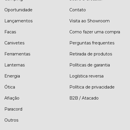
Oportunidade
Contato
Lançamentos
Visita ao Showroom
Facas
Como fazer uma compra
Canivetes
Perguntas frequentes
Ferramentas
Retirada de produtos
Lanternas
Políticas de garantia
Energia
Logística reversa
Ótica
Política de privacidade
Afiação
B2B / Atacado
Paracord
Outros