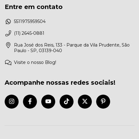
Entre em contato
5511975959504
(11) 2645-0881
Rua José dos Reis, 133 - Parque da Vila Prudente, São
Paulo - SP, 03139-040
Visite o nosso Blog!
Acompanhe nossas redes sociais!