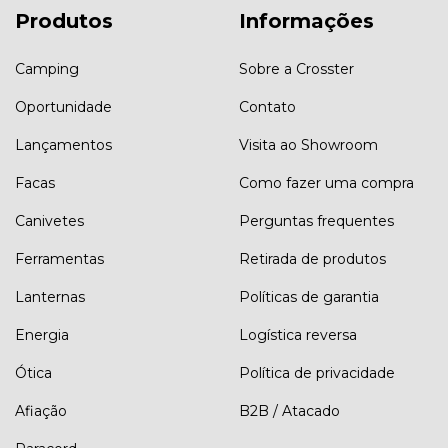
Produtos
Informações
Camping
Sobre a Crosster
Oportunidade
Contato
Lançamentos
Visita ao Showroom
Facas
Como fazer uma compra
Canivetes
Perguntas frequentes
Ferramentas
Retirada de produtos
Lanternas
Políticas de garantia
Energia
Logística reversa
Ótica
Política de privacidade
Afiação
B2B / Atacado