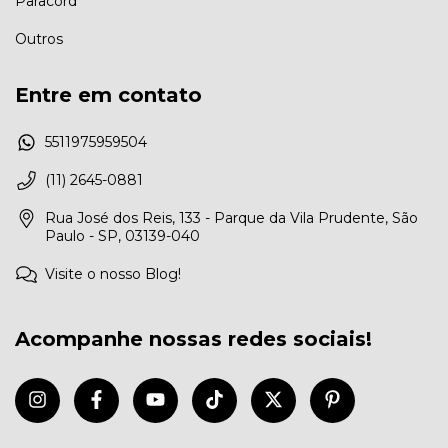
Paracord
Outros
Entre em contato
5511975959504
(11) 2645-0881
Rua José dos Reis, 133 - Parque da Vila Prudente, São
Paulo - SP, 03139-040
Visite o nosso Blog!
Acompanhe nossas redes sociais!