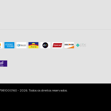
81000160 - 2026. Todos os direitos reservados.